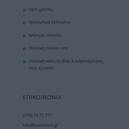
όροι χρήσης
προσωπικά δεδομένα
χρήσιμες οδηγίες
πολιτική cookies (εε)
πολιτική κατά της βίας & παρενόχλησης
στην εργασία
ΕΠΙΚΟΙΝΩΝΙΑ
(210) 74 72 777
info@laservision.gr