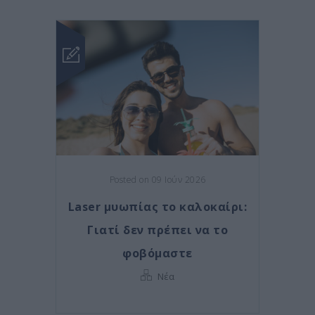
Posted on 09 Ιούν 2026
Laser μυωπίας το καλοκαίρι:
Γιατί δεν πρέπει να το
φοβόμαστε
Νέα