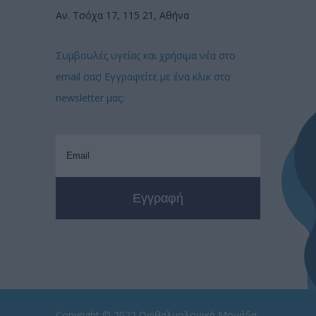
Αν. Τσόχα 17, 115 21, Αθήνα
Συμβουλές υγείας και χρήσιμα νέα στο
email σας! Εγγραφείτε με ένα κλικ στο
newsletter μας:
Copyright © 2022
Οφθαλμολογική Μονάδα