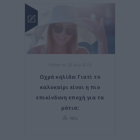
Posted on 29 Ιούν 2026
Ωχρά κηλίδα: Γιατί το
καλοκαίρι είναι η πιο
επικίνδυνη εποχή για τα
μάτια;
Νέα