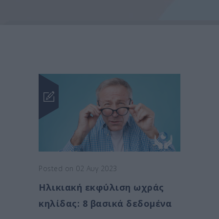
Posted on 02 Αυγ 2023
Hλικιακή εκφύλιση ωχράς
κηλίδας: 8 βασικά δεδομένα