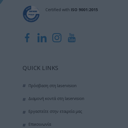
Certified with
ISO 9001:2015
QUICK LINKS
πρόσβαση στη laservision
διαμονή κοντά στη laservision
εργαστείτε στην εταιρεία μας
επικοινωνία