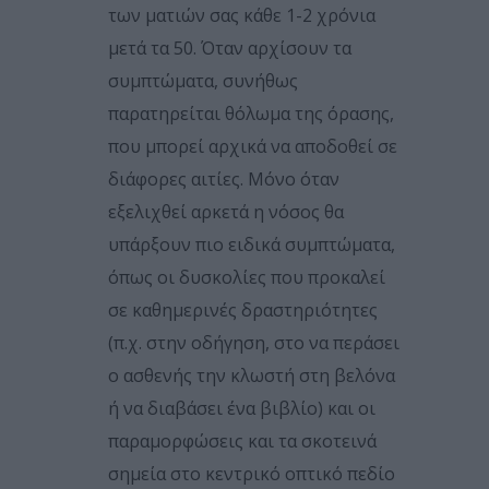
των ματιών σας κάθε 1-2 χρόνια
μετά τα 50. Όταν αρχίσουν τα
συμπτώματα, συνήθως
παρατηρείται θόλωμα της όρασης,
που μπορεί αρχικά να αποδοθεί σε
διάφορες αιτίες. Μόνο όταν
εξελιχθεί αρκετά η νόσος θα
υπάρξουν πιο ειδικά συμπτώματα,
όπως οι δυσκολίες που προκαλεί
σε καθημερινές δραστηριότητες
(π.χ. στην οδήγηση, στο να περάσει
ο ασθενής την κλωστή στη βελόνα
ή να διαβάσει ένα βιβλίο) και οι
παραμορφώσεις και τα σκοτεινά
σημεία στο κεντρικό οπτικό πεδίο