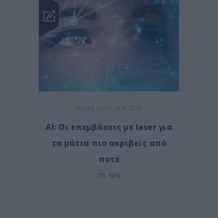
Posted on 17 Ιούλ 2026
AI: Οι επεμβάσεις με laser για
τα μάτια πιο ακριβείς από
ποτέ
Νέα