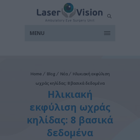
MENU
Home
Blog
Νέα
Hλικιακή εκφύλιση
ωχράς κηλίδας: 8 βασικά δεδομένα
Hλικιακή
εκφύλιση ωχράς
κηλίδας: 8 βασικά
δεδομένα