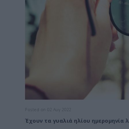
Posted on 02 Αυγ 2022
Έχουν τα γυαλιά ηλίου ημερομηνία λ