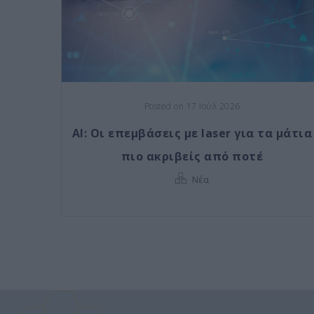
Posted on 17 Ιούλ 2026
AI: Οι επεμβάσεις με laser για τα μάτια
πιο ακριβείς από ποτέ
Νέα