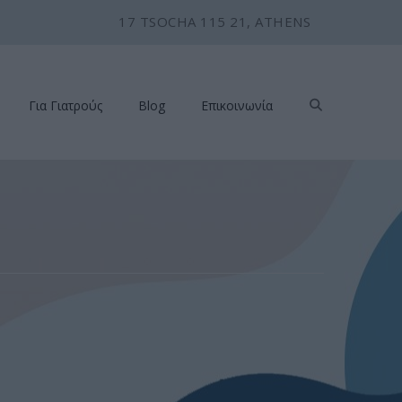
17 TSOCHA 115 21, ATHENS
Για Γιατρούς
Blog
Επικοινωνία