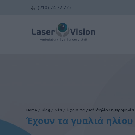
(210) 74 72 777
Home
Blog
Νέα
Έχουν τα γυαλιά ηλίου ημερομηνία 
Έχουν τα γυαλιά ηλίου