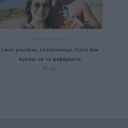
Posted on 09 Ιούν 2026
Laser μυωπίας το καλοκαίρι: Γιατί δεν
πρέπει να το φοβόμαστε
Νέα