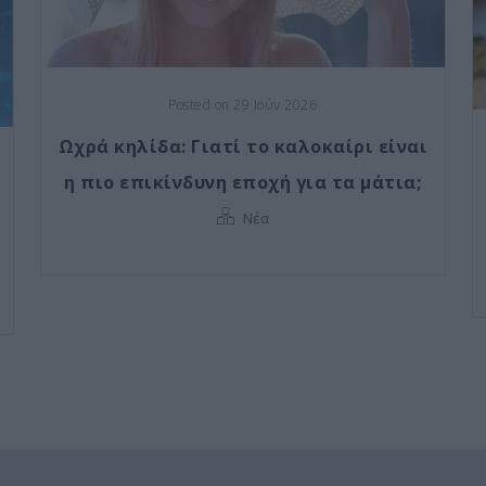
Posted on 29 Ιούν 2026
Ωχρά κηλίδα: Γιατί το καλοκαίρι είναι
η πιο επικίνδυνη εποχή για τα μάτια;
Νέα