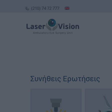
(210) 74 72 777
Συνήθεις Ερωτήσεις