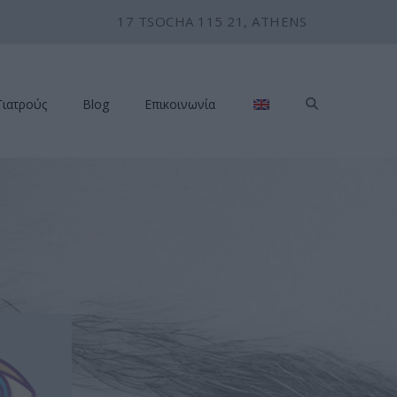
17 TSOCHA 115 21, ATHENS
Γιατρούς
Blog
Επικοινωνία