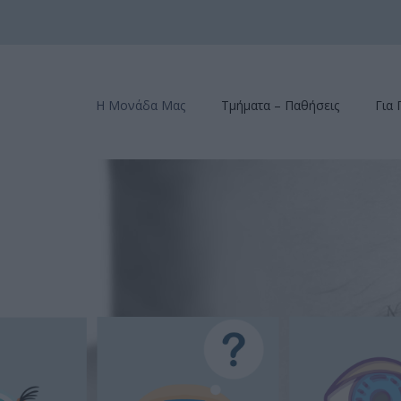
Η Μονάδα Μας
Τμήματα – Παθήσεις
Για 