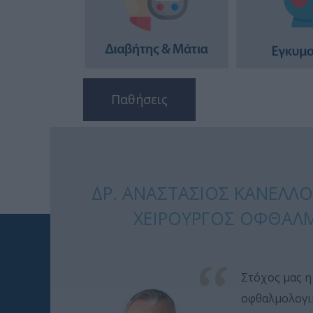
Παθήσεις
ΔΡ. ΑΝΑΣΤΆΣΙΟΣ ΚΑΝΕΛΛ
ΧΕΙΡΟΥΡΓΌΣ ΟΦΘΑΛ
Στόχος μας η
οφθαλμολογικ