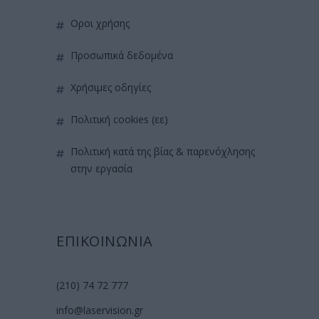
όροι χρήσης
προσωπικά δεδομένα
χρήσιμες οδηγίες
πολιτική cookies (εε)
πολιτική κατά της βίας & παρενόχλησης
στην εργασία
ΕΠΙΚΟΙΝΩΝΙΑ
(210) 74 72 777
info@laservision.gr