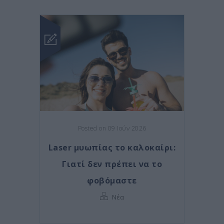
Posted on 09 Ιούν 2026
Laser μυωπίας το καλοκαίρι:
Γιατί δεν πρέπει να το
φοβόμαστε
Νέα