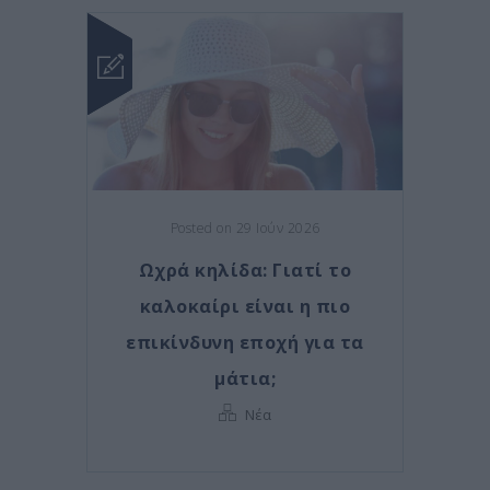
Posted on 29 Ιούν 2026
Ωχρά κηλίδα: Γιατί το
καλοκαίρι είναι η πιο
επικίνδυνη εποχή για τα
μάτια;
Νέα