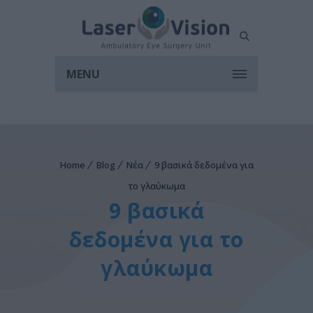
MENU
Home
Blog
Νέα
9 βασικά δεδομένα για
το γλαύκωμα
9 βασικά
δεδομένα για το
γλαύκωμα