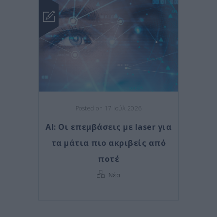
Posted on 17 Ιούλ 2026
AI: Οι επεμβάσεις με laser για
τα μάτια πιο ακριβείς από
ποτέ
Νέα