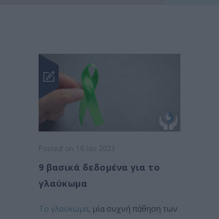
Posted on 16 Ιαν 2023
9 βασικά δεδομένα για το
γλαύκωμα
Το γλαύκωμα
, μία συχνή πάθηση των