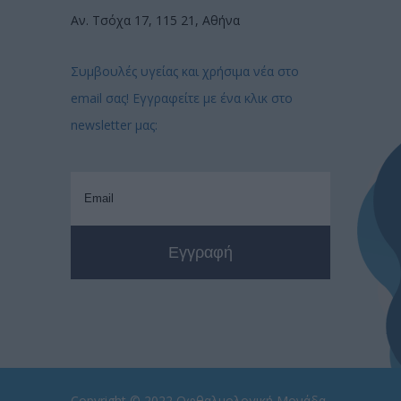
Αν. Τσόχα 17, 115 21, Αθήνα
Συμβουλές υγείας και χρήσιμα νέα στο
email σας! Εγγραφείτε με ένα κλικ στο
newsletter μας:
Copyright © 2022
Οφθαλμολογική Μονάδα