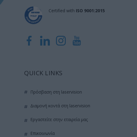
Certified with
ISO 9001:2015
QUICK LINKS
πρόσβαση στη laservision
διαμονή κοντά στη laservision
εργαστείτε στην εταιρεία μας
επικοινωνία