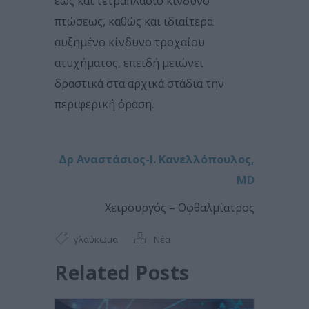
έως και τετραπλάσιο κίνδυνο
πτώσεως, καθώς και ιδιαίτερα
αυξημένο κίνδυνο τροχαίου
ατυχήματος, επειδή μειώνει
δραστικά στα αρχικά στάδια την
περιφερική όραση.
Δρ Αναστάσιος-Ι. Κανελλόπουλος,
MD
Χειρουργός – Οφθαλμίατρος
γλαύκωμα
Νέα
Related Posts